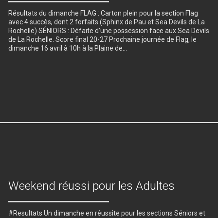
Résultats du dimanche FLAG : Carton plein pour la section Flag
avec 4 succès, dont 2 forfaits (Sphinx de Pau et Sea Devils de La
Rochelle) SÉNIORS : Défaite d’une possession face aux Sea Devils
de La Rochelle. Score final 20-27 Prochaine journée de Flag, le
dimanche 16 avril à 10h à la Plaine de…
Weekend réussi pour les Adultes
#Resultats Un dimanche en réussite pour les sections Séniors et