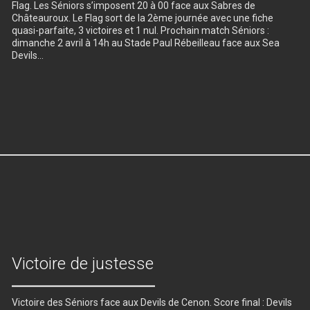
Flag. Les Séniors s’imposent 20 à 00 face aux Sabres de
Châteauroux. Le Flag sort de la 2ème journée avec une fiche
quasi-parfaite, 3 victoires et 1 nul. Prochain match Séniors :
dimanche 2 avril à 14h au Stade Paul Rébeilleau face aux Sea
Devils…
Victoire de justesse
Victoire des Séniors face aux Devils de Cenon. Score final : Devils