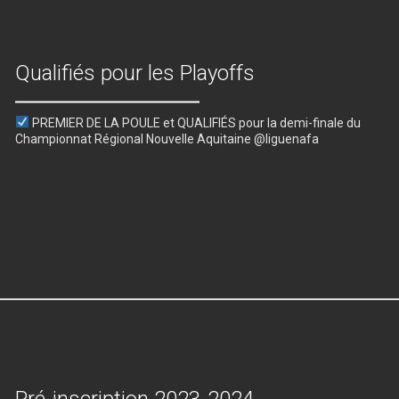
Qualifiés pour les Playoffs
PREMIER DE LA POULE et QUALIFIÉS pour la demi-finale du
Championnat Régional Nouvelle Aquitaine @liguenafa
Pré-inscription 2023-2024