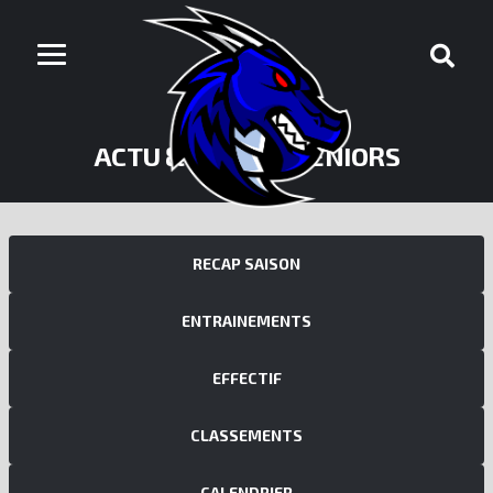
ACTU & PHOTOS SÉNIORS
RECAP SAISON
ENTRAINEMENTS
EFFECTIF
CLASSEMENTS
CALENDRIER