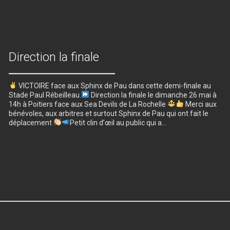
Direction la finale
VICTOIRE face aux Sphinx de Pau dans cette demi-finale au
Stade Paul Rébeilleau.
Direction la finale le dimanche 26 mai à
14h à Poitiers face aux Sea Devils de La Rochelle
Merci aux
bénévoles, aux arbitres et surtout Sphinx de Pau qui ont fait le
déplacement
Petit clin d’œil au public qui a…