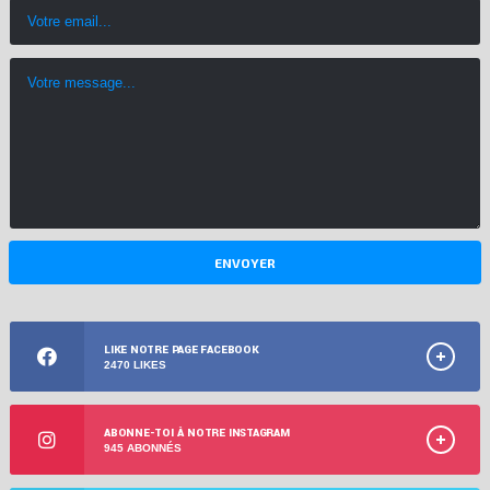
LIKE NOTRE PAGE FACEBOOK
2470 LIKES
ABONNE-TOI À NOTRE INSTAGRAM
945 ABONNÉS