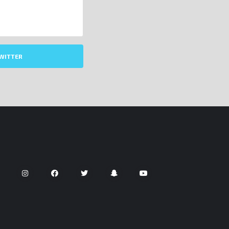
WITTER