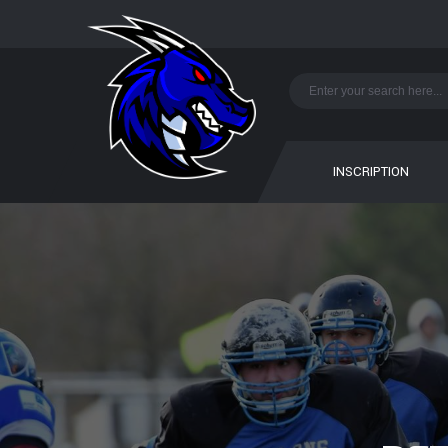
INSCRIPTION