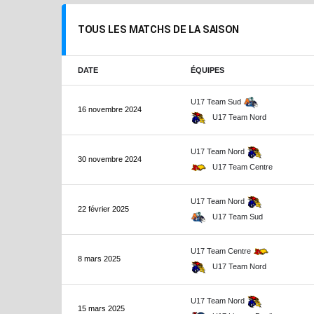
TOUS LES MATCHS DE LA SAISON
DATE
ÉQUIPES
U17 Team Sud
16 novembre 2024
U17 Team Nord
U17 Team Nord
30 novembre 2024
U17 Team Centre
U17 Team Nord
22 février 2025
U17 Team Sud
U17 Team Centre
8 mars 2025
U17 Team Nord
U17 Team Nord
15 mars 2025