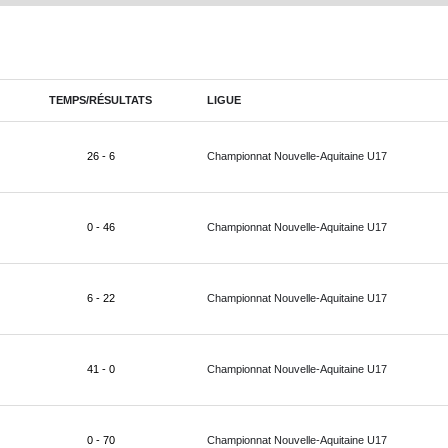
TEMPS/RÉSULTATS
LIGUE
26 - 6
Championnat Nouvelle-Aquitaine U17
0 - 46
Championnat Nouvelle-Aquitaine U17
6 - 22
Championnat Nouvelle-Aquitaine U17
41 - 0
Championnat Nouvelle-Aquitaine U17
0 - 70
Championnat Nouvelle-Aquitaine U17