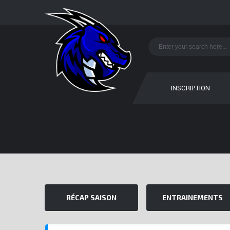
INSCRIPTION
RÉCAP SAISON
ENTRAINEMENTS