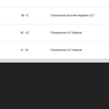
50 - 0
Championnat Nouvelle-Aquitaine U17
42 - 12
Championnat U17 National
6 - 14
Championnat U17 National