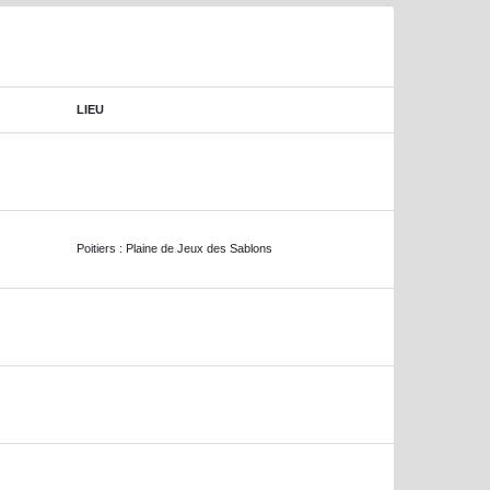
LIEU
Poitiers : Plaine de Jeux des Sablons