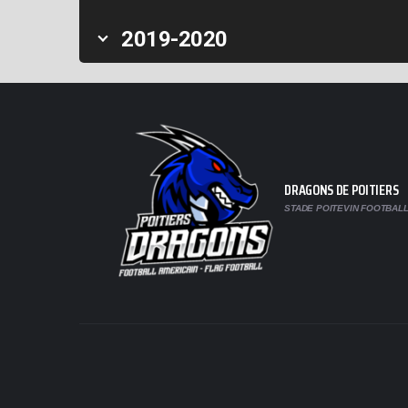
2019-2020
DRAGONS DE POITIERS
STADE POITEVIN FOOTBALL