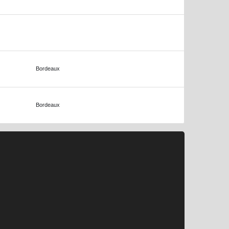
Bordeaux
Bordeaux