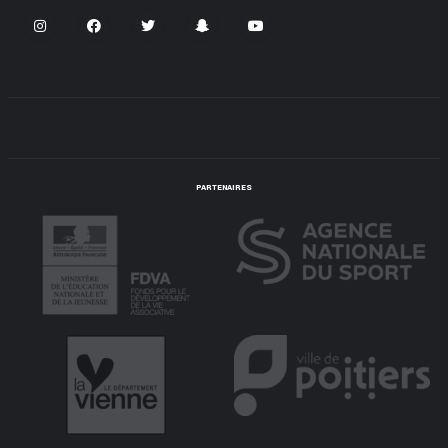
PARTENAIRES