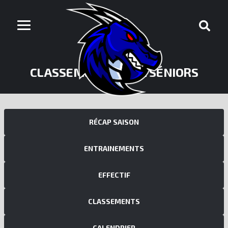
CLASSEMENTS FLAG SÉNIORS
RÉCAP SAISON
ENTRAINEMENTS
EFFECTIF
CLASSEMENTS
CALENDRIER