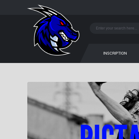
INSCRIPTION