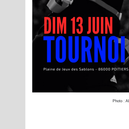
Photo : A