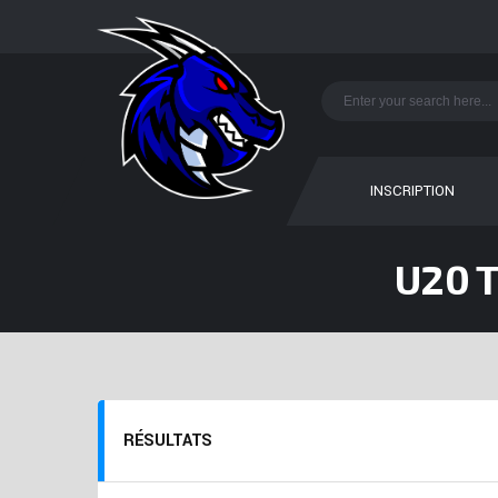
INSCRIPTION
U20 
RÉSULTATS