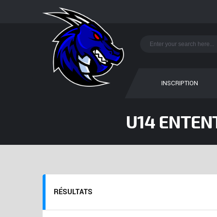
INSCRIPTION
U14 ENTENT
RÉSULTATS