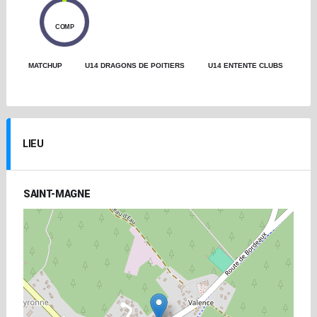
0
COMP
MATCHUP
U14 DRAGONS DE POITIERS
U14 ENTENTE CLUBS
LIEU
SAINT-MAGNE