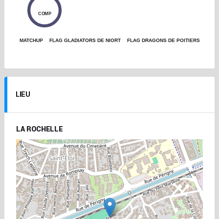
0
COMP
MATCHUP
FLAG GLADIATORS DE NIORT
FLAG DRAGONS DE POITIERS
LIEU
LA ROCHELLE