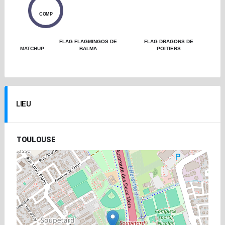
0
COMP
FLAG FLAGMINGOS DE
FLAG DRAGONS DE
MATCHUP
BALMA
POITIERS
LIEU
TOULOUSE