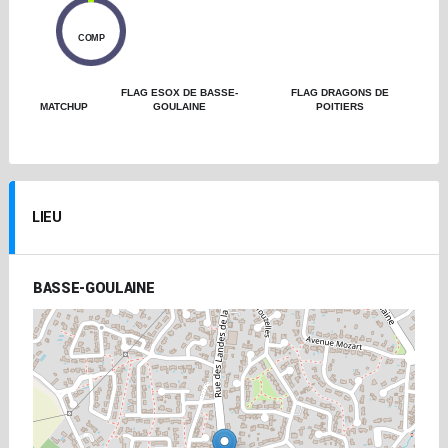
0
COMP
FLAG ESOX DE BASSE-
FLAG DRAGONS DE
MATCHUP
GOULAINE
POITIERS
LIEU
BASSE-GOULAINE