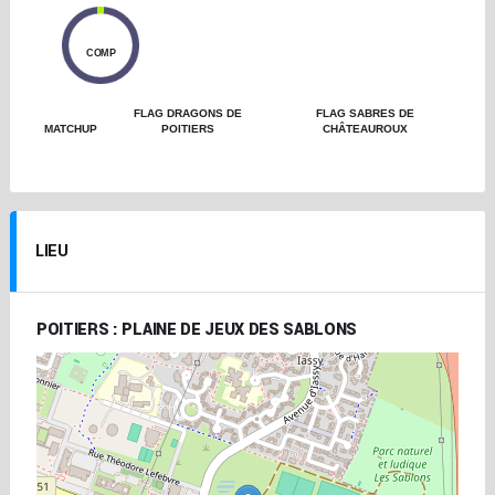
0
COMP
FLAG DRAGONS DE
FLAG SABRES DE
MATCHUP
POITIERS
CHÂTEAUROUX
LIEU
POITIERS : PLAINE DE JEUX DES SABLONS