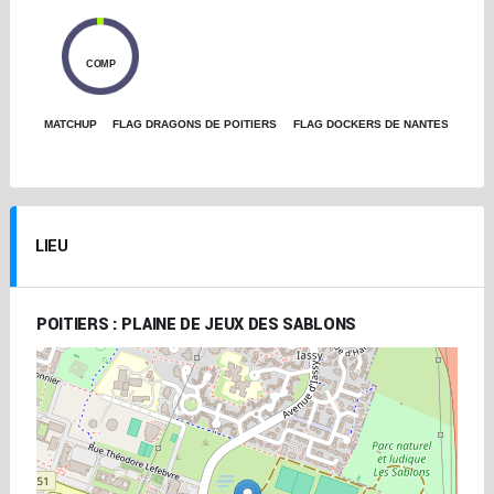
0
COMP
MATCHUP
FLAG DRAGONS DE POITIERS
FLAG DOCKERS DE NANTES
LIEU
POITIERS : PLAINE DE JEUX DES SABLONS