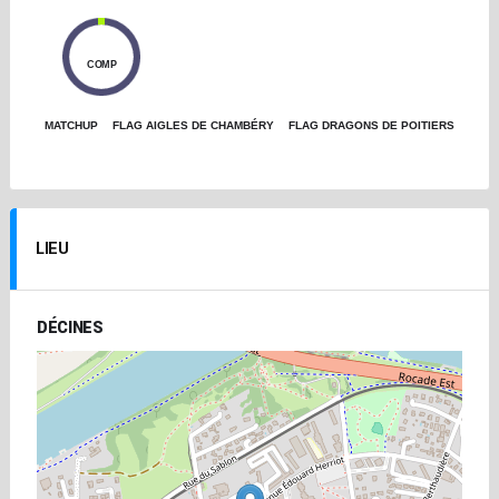
0
COMP
MATCHUP
FLAG AIGLES DE CHAMBÉRY
FLAG DRAGONS DE POITIERS
LIEU
DÉCINES