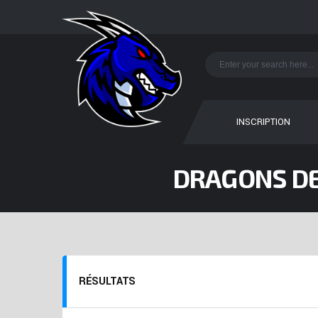
INSCRIPTION
DRAGONS DE
RÉSULTATS