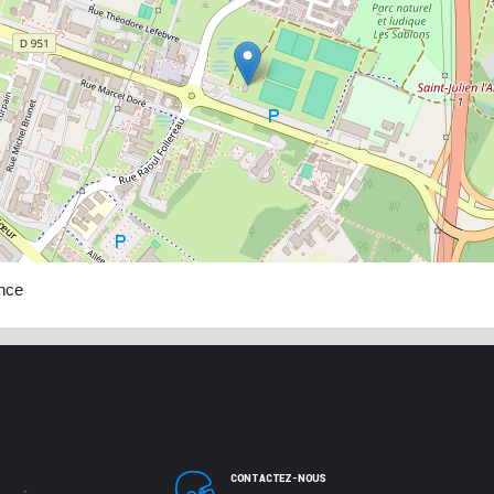
ance
CONTACTEZ-NOUS