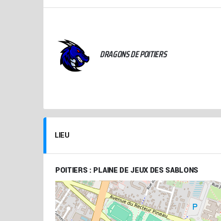
CHAMPIONNAT TERRITORIAL SÉNIORS 2021-2022
DRAGONS DE POITIERS
LIEU
POITIERS : PLAINE DE JEUX DES SABLONS