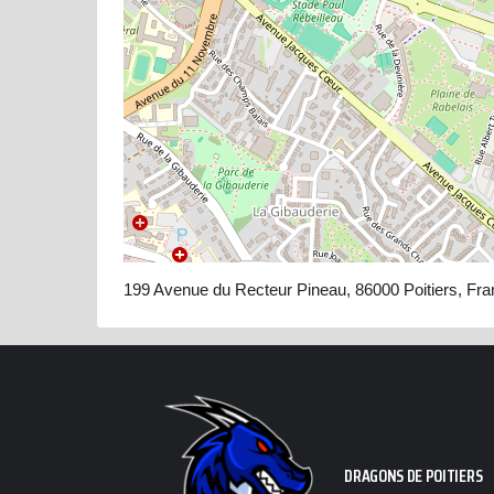
199 Avenue du Recteur Pineau, 86000 Poitiers, Fr
DRAGONS DE POITIERS