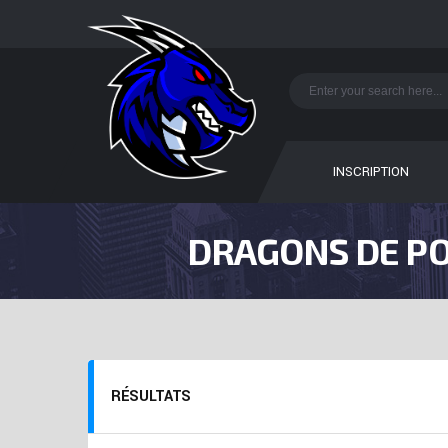
INSCRIPTION
DRAGONS DE PO
RÉSULTATS