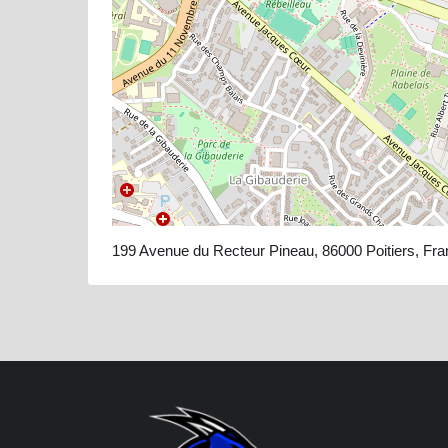
199 Avenue du Recteur Pineau, 86000 Poitiers, Fr