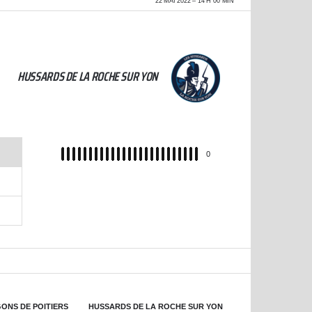
22 MAI 2022
14 H 00 MIN
HUSSARDS DE LA ROCHE SUR YON
REC
0
ONS DE POITIERS
HUSSARDS DE LA ROCHE SUR YON