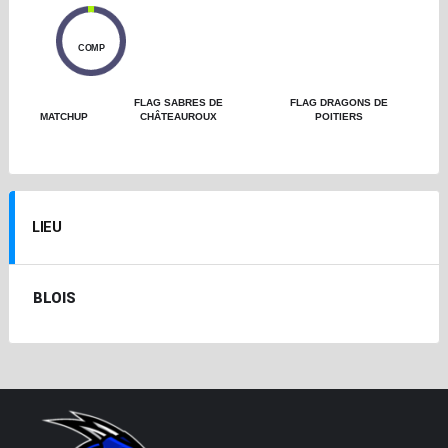
0
COMP
FLAG SABRES DE
FLAG DRAGONS DE
MATCHUP
CHÂTEAUROUX
POITIERS
LIEU
BLOIS