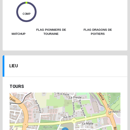
0
COMP
FLAG PIONNIERS DE
FLAG DRAGONS DE
MATCHUP
TOURAINE
POITIERS
LIEU
TOURS