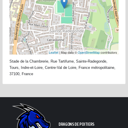
Leaflet
| Map data ©
OpenStreetMap
contributors
Stade de la Chambrerie, Rue Tartifume, Sainte-Radegonde,
Tours, Indre-et-Loire, Centre-Val de Loire, France métropolitaine,
37100, France
DRAGONS DE POITIERS