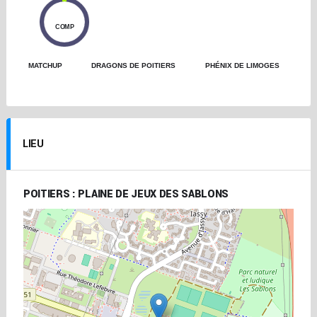
0
COMP
MATCHUP
DRAGONS DE POITIERS
PHÉNIX DE LIMOGES
LIEU
POITIERS : PLAINE DE JEUX DES SABLONS