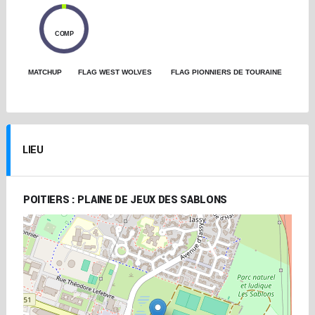
0
COMP
MATCHUP
FLAG WEST WOLVES
FLAG PIONNIERS DE TOURAINE
LIEU
POITIERS : PLAINE DE JEUX DES SABLONS