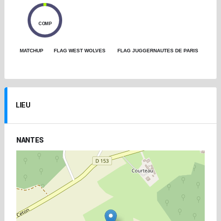
0
COMP
MATCHUP
FLAG WEST WOLVES
FLAG JUGGERNAUTES DE PARIS
LIEU
NANTES