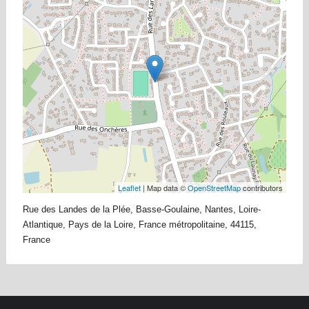
Leaflet
| Map data ©
OpenStreetMap
contributors
Rue des Landes de la Plée, Basse-Goulaine, Nantes, Loire-
Atlantique, Pays de la Loire, France métropolitaine, 44115,
France